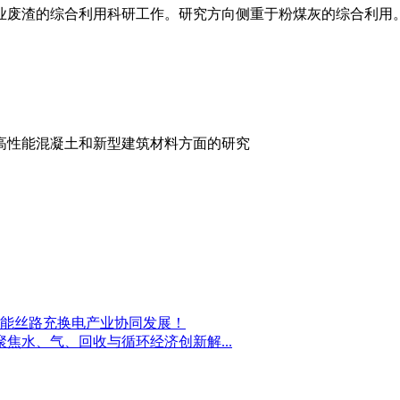
业废渣的综合利用科研工作。研究方向侧重于粉煤灰的综合利用
高性能混凝土和新型建筑材料方面的研究
赋能丝路充换电产业协同发展！
聚焦水、气、回收与循环经济创新解...