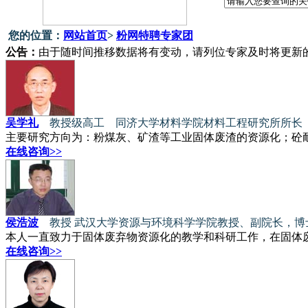
您的位置：
网站首页
>
粉网特聘专家团
公告：
由于随时间推移数据将有变动，请列位专家及时将更新
吴学礼
教授级高工 同济大学材料学院材料工程研究所所长
主要研究方向为：粉煤灰、矿渣等工业固体废渣的资源化；砼耐
在线咨询>>
侯浩波
教授 武汉大学资源与环境科学学院教授、副院长，博
本人一直致力于固体废弃物资源化的教学和科研工作，在固体废
在线咨询>>