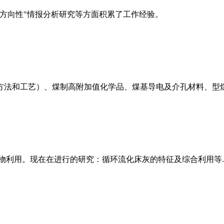
方向性"情报分析研究等方面积累了工作经验。
法和工艺）、煤制高附加值化学品、煤基导电及介孔材料、型煤气
物利用。现在在进行的研究：循环流化床灰的特征及综合利用等.