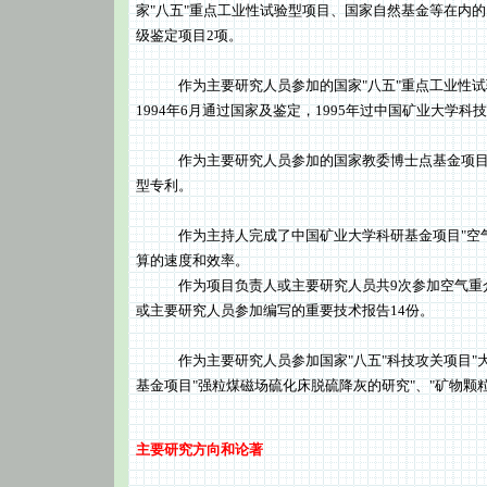
家"八五"重点工业性试验型项目、国家自然基金等在内
级鉴定项目2项。
作为主要研究人员参加的国家"八五"重点工业性试验型
1994年6月通过国家及鉴定，1995年过中国矿业大学科
作为主要研究人员参加的国家教委博士点基金项目"振
型专利。
作为主持人完成了中国矿业大学科研基金项目"空气重
算的速度和效率。
作为项目负责人或主要研究人员共9次参加空气重介
或主要研究人员参加编写的重要技术报告14份。
作为主要研究人员参加国家"八五"科技攻关项目"大
基金项目"强粒煤磁场硫化床脱硫降灰的研究"、"矿物颗
主要研究方向和论著