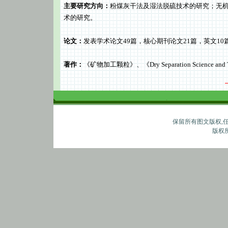
主要研究方向：
粉煤灰干法及湿法脱硫技术的研究；无
术的研究。
论文：
发表学术论文49篇，核心期刊论文21篇，英文10篇，
著作：
《矿物加工颗粒》、《Dry Separation Science 
保留所有图文版权,
版权所