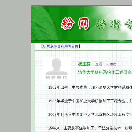
【
粉煤灰综合利用网首页
】
杨玉芬
查看：
5338
次
清华大学材料系粉体工程研究
1962年出生，中共党员，现为清华大学材料系粉体
1985年毕业于中国矿业大学矿物加工工程专业，并
2003年月考入中国矿业大学北京校区环境工程专
多年来，主要从事煤炭加工、干法分选技术、粉煤灰