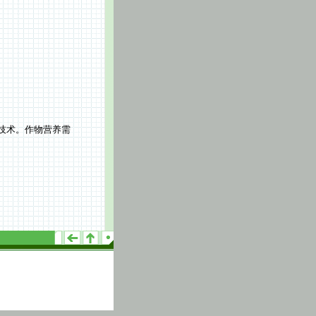
技术。作物营养需