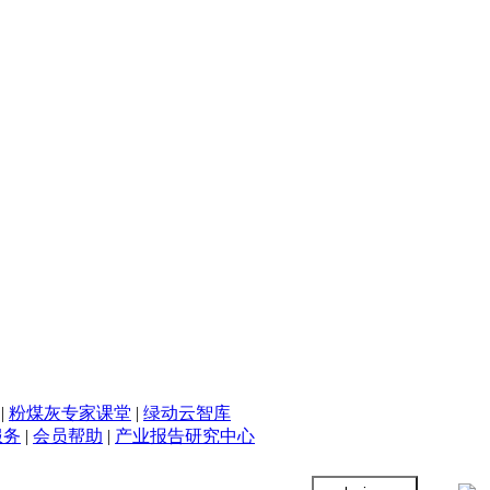
|
粉煤灰专家课堂
|
绿动云智库
服务
|
会员帮助
|
产业报告研究中心