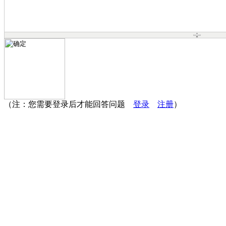
（注：您需要登录后才能回答问题
登录
注册
）