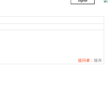
提问者：
徐兴