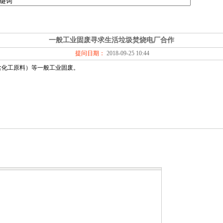
一般工业固废寻求生活垃圾焚烧电厂合作
提问日期：
2018-09-25 10:44
含化工原料）等一般工业固废。