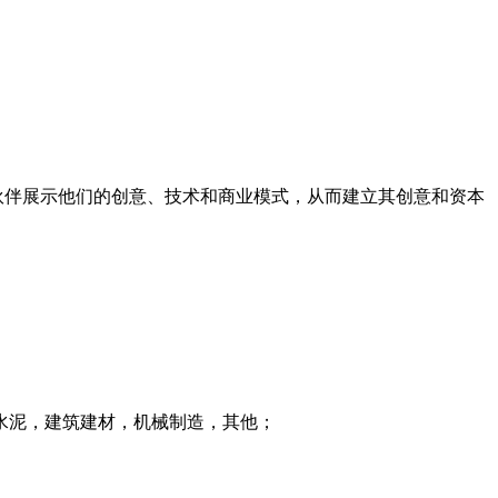
伙伴展示他们的创意、技术和商业模式，从而建立其创意和资本
水泥，建筑建材，机械制造，其他；