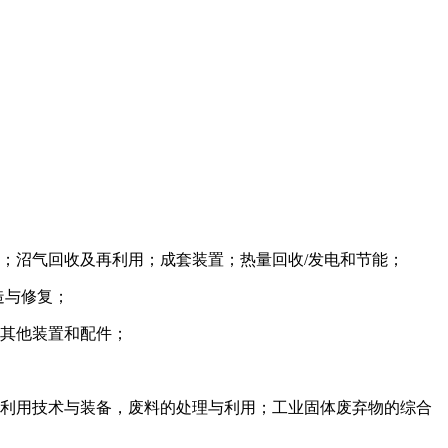
；沼气回收及再利用；成套装置；热量回收
/发电和节能；
造与修复；
；其他装置和配件；
收利用技术与装备，废料的处理与利用；工业固体废弃物的综合