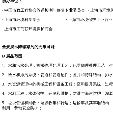
协办单位：
· 中国市政工程协会管道检测与修复专业委员会 · 上海市环境
·
上海市环境科学学会
· 上海市环境保护工业行业
· 上海市工商联环境保护商会
全景展示降碳减污的无限可能
Ø
展品范围
1、
水和污水处理：机械物理处理工艺；化学物理处理工艺；生
2、
给水和排污系统：管道和管道配件；竖井和特殊结构；排水
3、水资源管理中的机械工程和设备工程：泵和提升系统；过
4、水利工程：水体保护、开发和维护；防洪与海岸防护；灌
5、垃圾管理和回收：垃圾收集和转运；运输车及其车厢结构
利用；劳动安全防护；