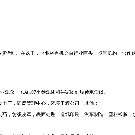
路演活动。在这里，企业将有机会向行业巨头、投资机构、合作
0名专业观众，以及107个参观团和买家团到场参观洽谈。
发电厂，固废管理中心，环境工程公司，其他；
制药，纺织皮革，表面处理，造纸印刷，汽车制造，塑料橡胶，