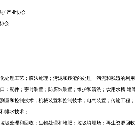
保护产业协会
协会
化处理工艺；膜法处理；污泥和残渣的处理；污泥和残渣的利用
口；配件；密封装置；防腐蚀装置；维护和清洗；饮用水槽
-建
程测量和控制技术；机械装置和控制技术；电气装置；传输工程
溉和排水技术；
；垃圾处理和回收；生物处理和堆肥；垃圾填埋场；再生资源回