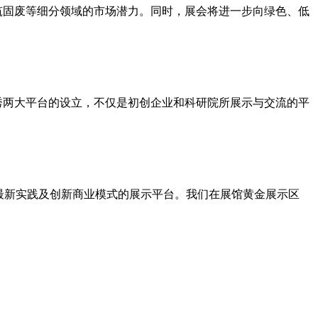
筑固废等细分领域的市场潜力。同时，展会将进一步向绿色、低
秀两大平台的设立，不仅是初创企业和科研院所展示与交流的平
最新实践及创新商业模式的展示平台。我们在展馆黄金展示区