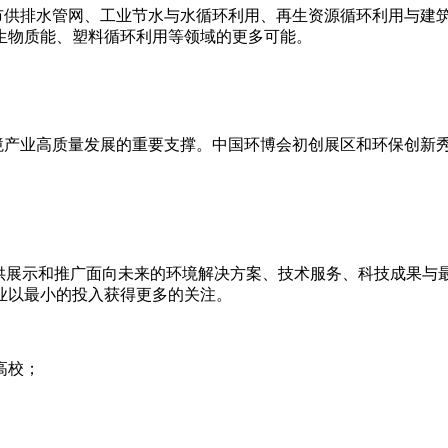
城市供排水管网、工业节水与水循环利用、再生资源循环利用与建
生物质能、塑料循环利用等领域的更多可能。
境产业高质量发展的重要支撑。中国环博会初创展区和环保创新
供展示和推广面向未来的环境解决方案、技术服务、科技成果与
业以最小的投入获得更多的关注。
高校；