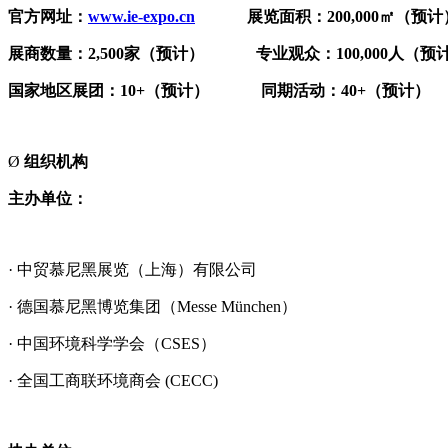
官方网址：
www.ie-expo.cn
展览面积：
200,000㎡（预计
展商数量：
2,500家（预计） 专业观众：100,000人（预
国家地区展团：
10+（预计） 同期活动：40+（预计）
Ø
组织机构
主办单位：
· 中贸慕尼黑展览（上海）有限公司
· 德国慕尼黑博览集团（Messe München）
· 中国环境科学学会（CSES）
· 全国工商联环境商会 (CECC)