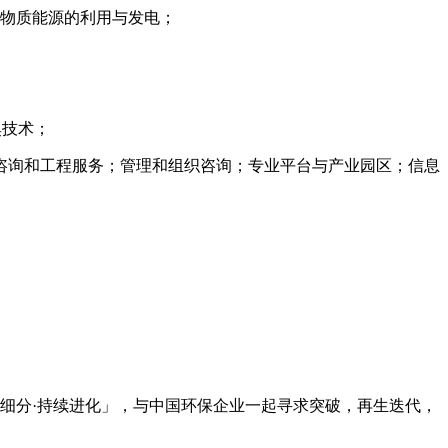
生物质能源的利用与发电；
臭技术；
咨询和工程服务；管理和组织咨询；专业平台与产业园区；信息
聚焦细分·持续进化」，与中国环保企业一起寻求突破，再生迭代，