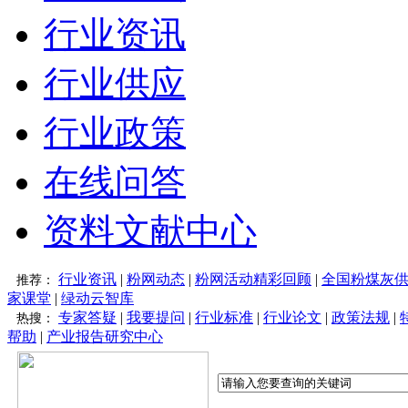
行业资讯
行业供应
行业政策
在线问答
资料文献中心
行业资讯
|
粉网动态
|
粉网活动精彩回顾
|
全国粉煤灰
推荐：
家课堂
|
绿动云智库
专家答疑
|
我要提问
|
行业标准
|
行业论文
|
政策法规
|
热搜：
帮助
|
产业报告研究中心