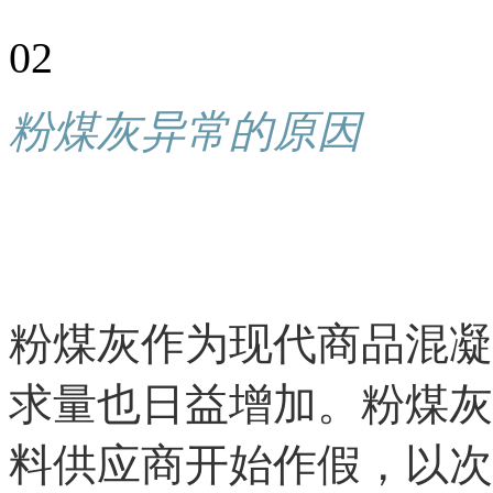
02
粉煤灰异常的原因
粉煤灰作为现代商品混凝
求量也日益增加。粉煤灰
料供应商开始作假，以次