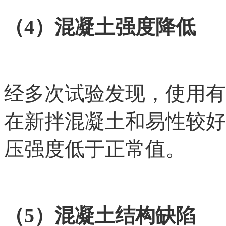
（4）混凝土强度降低
经多次试验发现，使用有
在新拌混凝土和易性较好
压强度低于正常值。
（5）混凝土结构缺陷