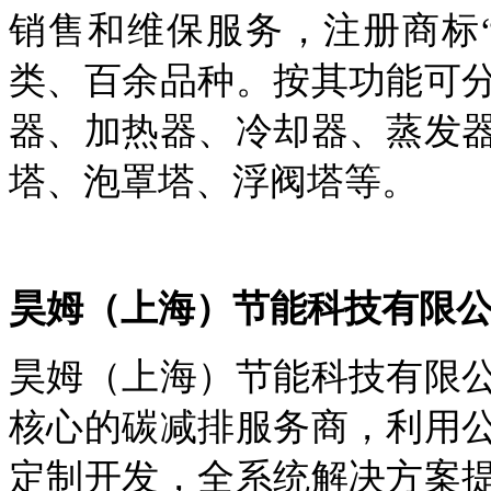
销售和维保服务，注册商标
类、百余品种。按其功能可
器、加热器、冷却器、蒸发
塔、泡罩塔、浮阀塔等。
昊姆（上海）节能科技有限
昊姆（上海）节能科技有限
核心的碳减排服务商，利用
定制开发，全系统解决方案