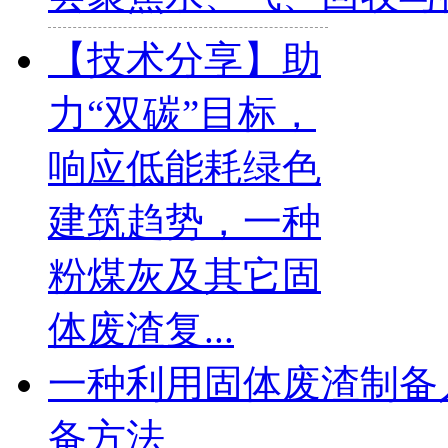
【技术分享】助
力“双碳”目标，
响应低能耗绿色
建筑趋势，一种
粉煤灰及其它固
体废渣复...
一种利用固体废渣制备
备方法