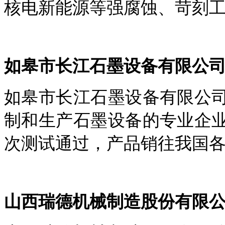
核电新能源等强腐蚀、苛刻
如皋市长江石墨设备有限公
如皋市长江石墨设备有限公
制和生产石墨设备的专业企
次测试通过，产品销往我国
山西瑞德机械制造股份有限