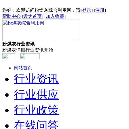
您好，欢迎访问粉煤灰综合利用网，请[
登录
] [
注册
]
帮助中心
[
设为首页
] [
加入收藏
]
粉煤灰行业资讯
粉煤灰详细行业资讯开始
网站首页
行业资讯
行业供应
行业政策
在线问答