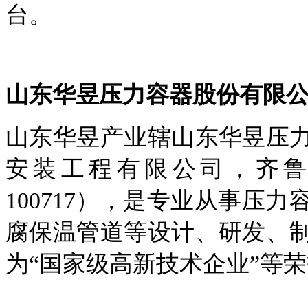
台。
山东华昱压力容器股份有限
山东华昱产业辖山东华昱压
安装工程有限公司，齐
100717），是专业从事压
腐保温管道等设计、研发、
为“国家级高新技术企业”等