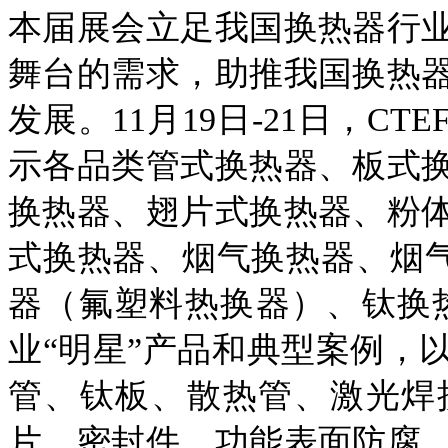
本届展会立足我国换热器行
舞台的需求，助推我国换热
发展。
11月19日-21日，C
示各品类管式换热器、板式
换热器、翅片式换热器、粉
式换热器、烟气换热器、烟气
器（氟塑料热换器）、钛换热
业“明星”产品和典型案例，
管、钛板、散热管、激光焊
片、密封件、功能表面防腐