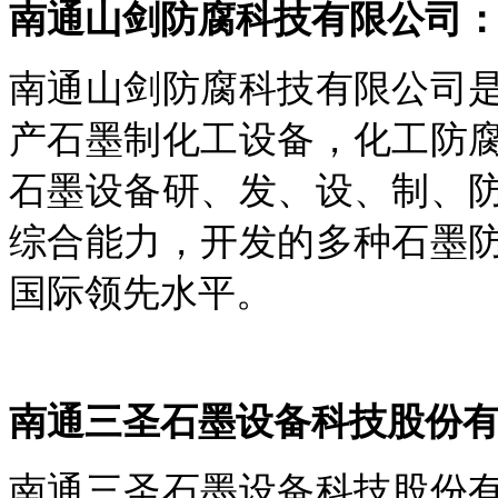
南通山剑防腐科技有限公司
南通山剑防腐科技有限公司
产石墨制化工设备，化工防
石墨设备研、发、设、制、
综合能力，开发的多种石墨
国际领先水平。
南通三圣石墨设备科技股份
南通三圣石墨设备科技股份