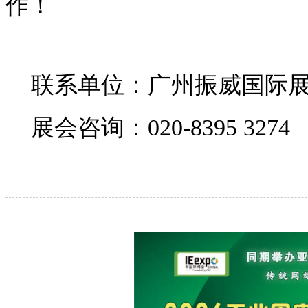
作！
联系单位：广州振威国际
展会咨询：
020-8395 3274