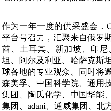
作为一年一度的供采盛会，
平台号召力，汇聚来自俄罗
酋、土耳其、新加坡、印尼
坦、阿尔及利亚、哈萨克斯
球各地的专业观众。同时将
森美孚、中国科学院、通用
集团、陶氏化学、中国华能
集团、adani、通威集团、