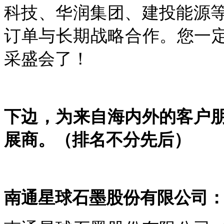
科技、华润集团、建投能源
订单与长期战略合作。您一定
采盛会了！
下边，为来自海内外的客户
展商。（排名不分先后）
南通星球石墨股份有限公司