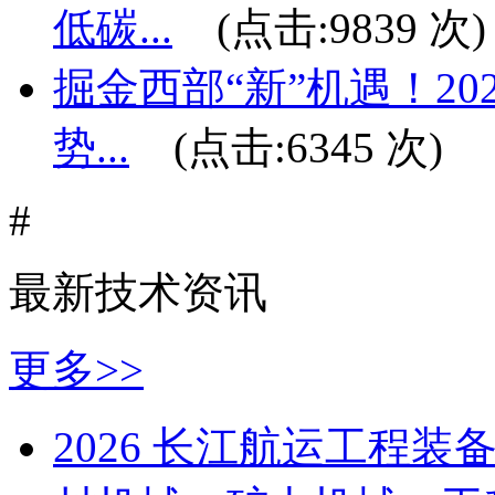
低碳...
(点击:
9839
次)
掘金西部“新”机遇！2
势...
(点击:
6345
次)
#
最新技术资讯
更多>>
2026 长江航运工程