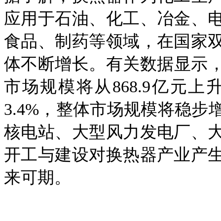
应用于石油、化工、冶金、
食品、制药等领域，在国家
体不断增长。有关数据显示
市场规模将从868.9亿元上
3.4%，整体市场规模将稳
核电站、大型风力发电厂、
开工与建设对换热器产业产
来可期。‌