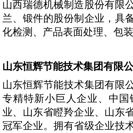
山西瑞德机械制造股份有限
兰、锻件的股份制企业，具
化检测、产品表面处理、包
山东恒辉节能技术集团有限
山东恒辉节能技术集团有限
专精特新小巨人企业、中国
业、山东省瞪羚企业、山东
冠军企业。拥有省级企业技