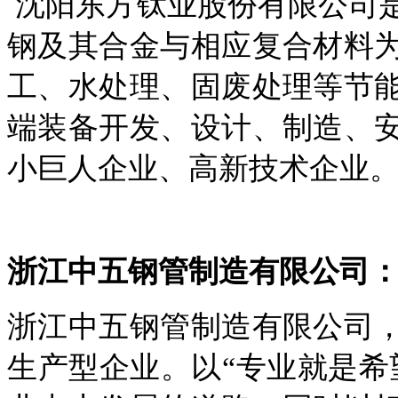
沈阳东方钛业股份有限公司
钢及其合金与相应复合材料
工、水处理、固废处理等节
端装备开发、设计、制造、
小巨人企业、高新技术企业
浙江中五钢管制造有限公司
浙江中五钢管制造有限公司
生产型企业。以
“专业就是希