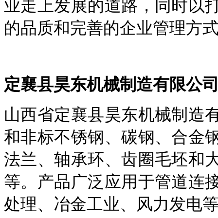
业走上发展的道路，同时以
的品质和完善的企业管理方
定襄县昊东机械制造有限公
山西省定襄县昊东机械制造
和非标不锈钢、碳钢、合金
法兰、轴承环、齿圈毛坯和
等。产品广泛应用于管道连
处理、冶金工业、风力发电