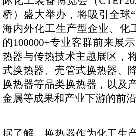
际化工装备博览会（CTEF2
桥）盛大举办，将吸引全球“化
海内外化工生产型企业、化工
的100000+专业客群前来
热器与传热技术主题展区，
式换热器、壳管式换热器、
换热器等品类换热器，以及
金属等成果和产业下游的前
据了解，换热器作为化工生