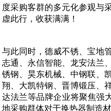
度采购客群的多元化参观与
虚此行，收获满满！
与此同时，德威不锈、宝地
志通、永信智能、龙安法兰
锈钢、昊东机械、中钢联、
翔、大凯特钢、晋博锻压、
达法兰等品牌企业将聚焦强
地采购群体对于换热器制造