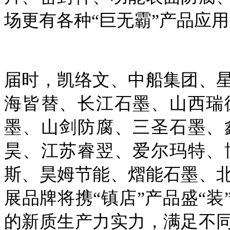
场更有各种“巨无霸”产品应
届时，凯络文、中船集团、
海皆替、长江石墨、山西瑞
墨、山剑防腐、三圣石墨、
昊、江苏睿翌、爱尔玛特、
斯、昊姆节能、熠能石墨、
展品牌将携
“镇店”产品盛“
的新质生产力实力，满足不