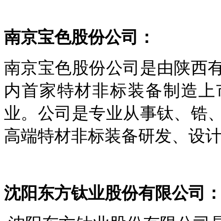
南京宝色股份公司：
南京宝色股份公司是由陕西
内首家特材非标装备制造上
业。公司是专业从事钛、锆
高端特材非标装备研发、设
沈阳东方钛业股份有限公司