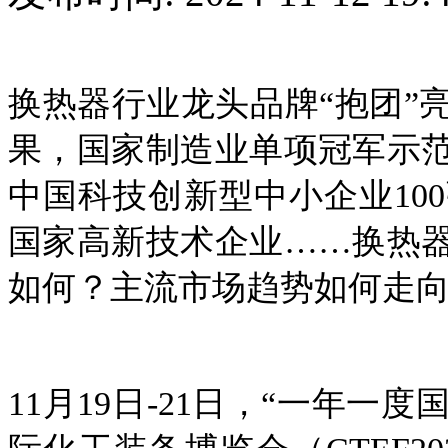
换热器行业龙头品牌
“抱团
果，国家制造业单项冠军示
中国科技创新型中小企业10
国家高新技术企业……换热
如何？主流市场趋势如何走向
11月19日-21日，“一年一