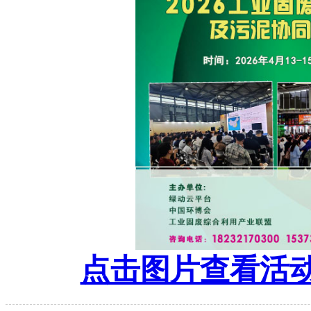
点击图片查看活动