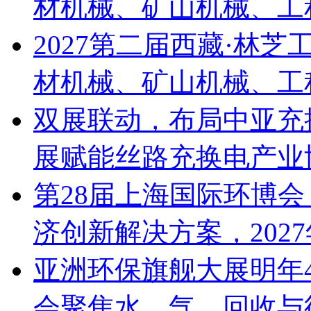
材机械、矿山机械、工程
2027第二届西藏·林
材机械、矿山机械、工程
双展联动，布局中亚充换
展赋能丝路充换电产业
第28届上海国际环博
济创新解决方案，2027
亚洲环保旗舰大展明年4
会聚焦水、气、回收与循