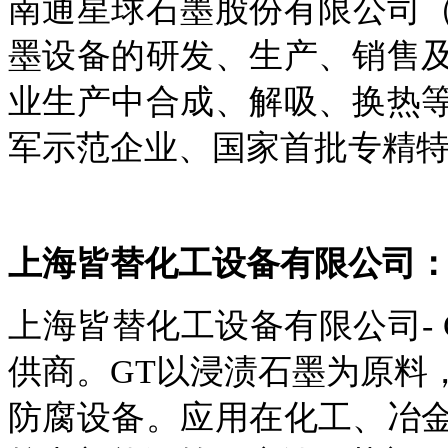
南通星球石墨股份有限公司
墨设备的研发、生产、销售
业生产中合成、解吸、换热
军示范企业、国家首批专精
上海皆替化工设备有限公司
上海皆替化工设备有限公司
供商。GT以浸渍石墨为原料
防腐设备。应用在化工、冶