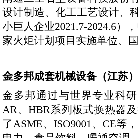
设计制造、化工工艺设计、
小巨人企业
2021.7-202
家火炬计划项目实施单位、
金多邦成套机械设备（江苏
金多邦通过与世界专业科研
AR、HBR系列板式换热器
了ASME、ISO9001、C
电力、食品饮料、暖通空调