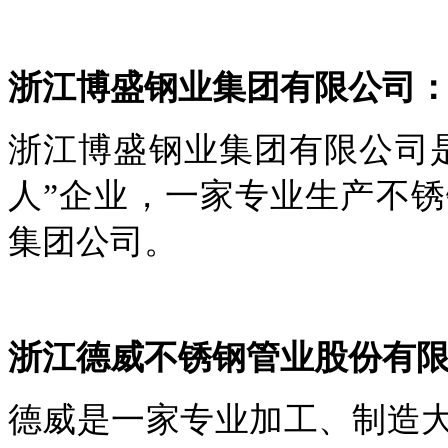
浙江博盛钢业集团有限公司
浙江博盛钢业集团有限公司
人”企业，一家专业生产不
集团公司。
浙江德威不锈钢管业股份有
德威是一家专业加工、制造