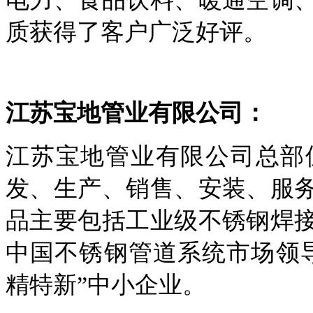
质获得了客户广泛好评。
江苏宝地管业有限公司：
江苏宝地管业有限公司总部
发、生产、销售、安装、服
品主要包括工业级不锈钢焊
中国不锈钢管道系统市场领
精特新”中小企业。