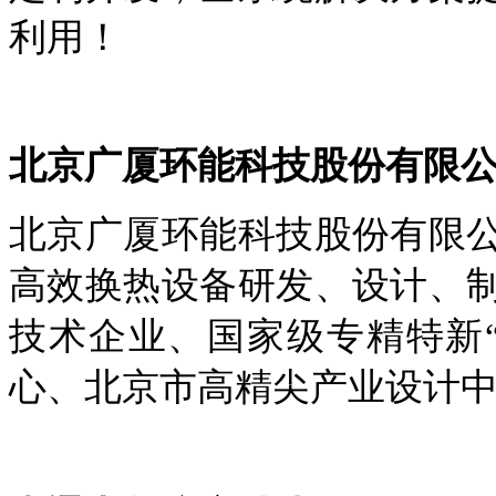
利用！
北京广厦环能科技股份有限
北京广厦环能科技股份有限
高效换热设备研发、设计、
技术企业、国家级专精特新
心、北京市高精尖产业设计