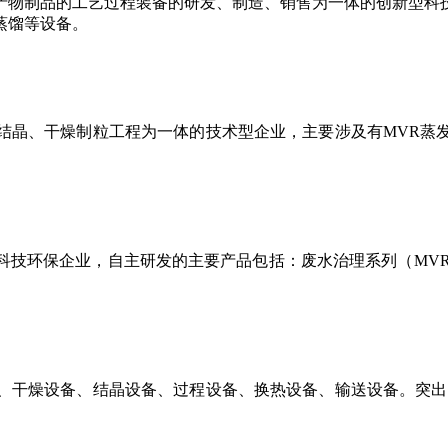
产物制品的工艺过程装备的研发、制造、销售为一体的创新型科
蒸馏等设备。
结晶、干燥制粒工程为一体的技术型企业，主要涉及有
MVR蒸
。
科技环保企业，自主研发的主要产品包括：废水治理系列（
MV
、干燥设备、结晶设备、过程设备、换热设备、输送设备。突出