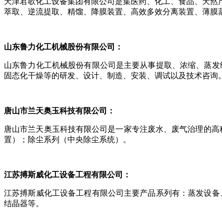
天津君歌化工设备集团有限公司是集医药、化工、食品、天然
萃取、逆流提取、精馏、降膜装置、高效多效分离装置、薄膜
山东鲁力化工机械股份有限公司：
山东鲁力化工机械股份有限公司是主要从事提取、浓缩、蒸发
固态化干燥等的研发、设计、制造、安装、调试以及技术咨询
唐山市兰天奥玉科技有限公司：
唐山市兰天奥玉科技有限公司是一家专注废水、废气治理的高
置）；除尘系列（中央除尘系统）。
江苏搏斯威化工设备工程有限公司
：
江苏搏斯威化工设备工程有限公司主要产品系列有：蒸发设备
结晶器等。