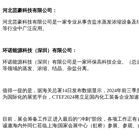
河北芸豪科技有限公司：
河北芸豪科技有限公司是一家专业从事含盐水蒸发浓缩设备及
等行业中广泛应用。
环诺能源科技（深圳）有限公司：
环诺能源科技（深圳）有限公司是一家环保高科技企业。（总
等领域的蒸发、浓缩、结晶、杂盐分离。
值得一提的是，据海关总署
14日发布数据显示，2024年前
为国际化的展览平台，CTEF2024将立足国内化工装备企
目前，展会筹备工作正进入最后的
“冲刺”阶段，各项工作正有
诚邀海内外同仁莅临上海|国家会展中心（虹桥）参展、参观、