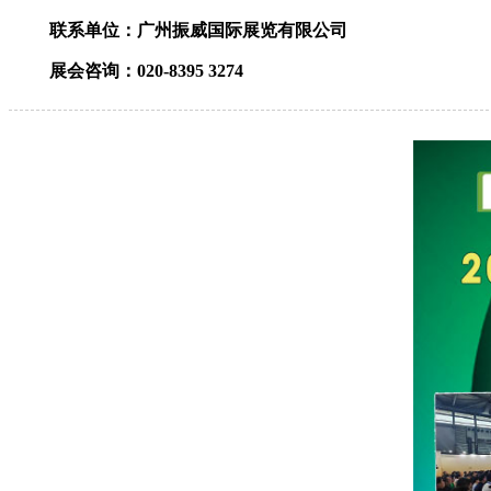
联系单位：广州振威国际展览有限公司
展会咨询：
020-8395 3274