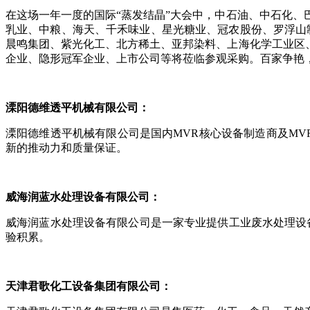
在这场一年一度的国际
“蒸发结晶”大会中，中石油、中石化
乳业、中粮、海天、千禾味业、星光糖业、冠农股份、罗浮山
晨鸣集团、紫光化工、北方稀土、亚邦染料、上海化学工业区、
企业、隐形冠军企业、上市公司等将莅临参观采购。百家争艳
溧阳德维透平机械有限公司：
溧阳德维透平机械有限公司是国内
MVR核心设备制造商及M
新的推动力和质量保证。
威海润蓝水处理设备有限公司：
威海润蓝水处理设备有限公司是一家专业提供工业废水处理设
验积累。
天津君歌化工设备集团有限公司：